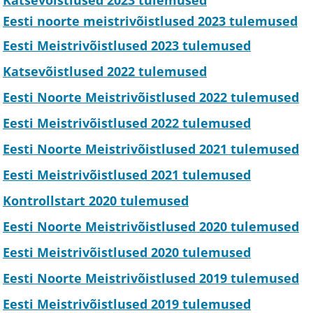
Katsevõistlused 2023 tulemused
Eesti noorte meistrivõistlused 2023 tulemused
Eesti Meistrivõistlused 2023 tulemused
Katsevõistlused 2022 tulemused
Eesti Noorte Meistrivõistlused 2022 tulemused
Eesti Meistrivõistlused 2022 tulemused
Eesti Noorte Meistrivõistlused 2021 tulemused
Eesti Meistrivõistlused 2021 tulemused
Kontrollstart 2020 tulemused
Eesti Noorte Meistrivõistlused 2020 tulemused
Eesti Meistrivõistlused 2020 tulemused
Eesti Noorte Meistrivõistlused 2019 tulemused
Eesti Meistrivõistlused 2019 tulemused