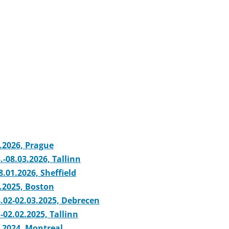
.2026, Prague
-08.03.2026, Tallinn
.01.2026, Sheffield
.2025, Boston
.02-02.03.2025, Debrecen
02.02.2025, Tallinn
.2024, Montreal