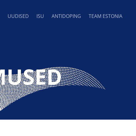
UUDISED
ISU
ANTIDOPING
TEAM ESTONIA
MUSED