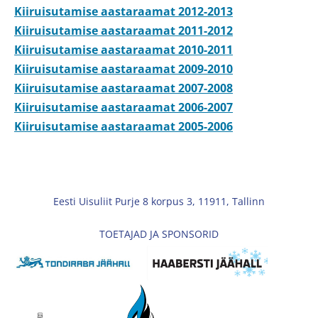
Kiiruisutamise aastaraamat 2012-2013
Kiiruisutamise aastaraamat 2011-2012
Kiiruisutamise aastaraamat 2010-2011
Kiiruisutamise aastaraamat 2009-2010
Kiiruisutamise aastaraamat 2007-2008
Kiiruisutamise aastaraamat 2006-2007
Kiiruisutamise aastaraamat 2005-2006
Eesti Uisuliit Purje 8 korpus 3, 11911, Tallinn
TOETAJAD JA SPONSORID