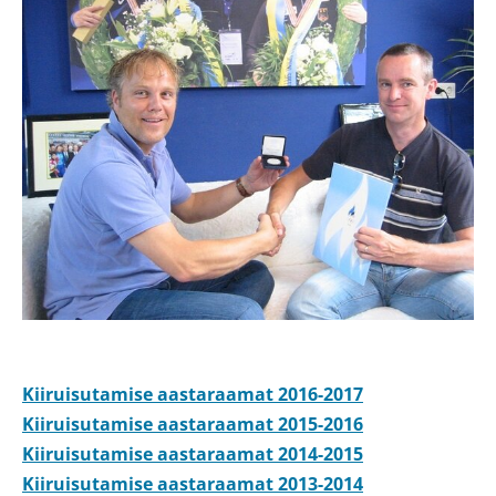
Kiiruisutamise aastaraamat 2016-2017
Kiiruisutamise aastaraamat 2015-2016
Kiiruisutamise aastaraamat 2014-2015
Kiiruisutamise aastaraamat 2013-2014