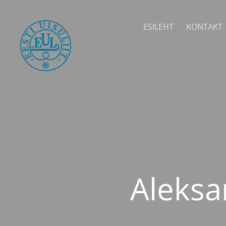
ESILEHT
KONTAKT
Aleksa