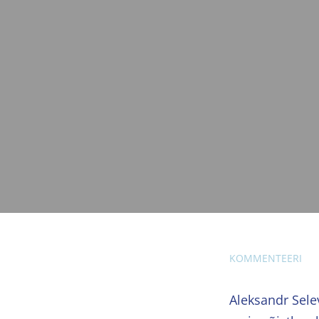
KOMMENTEERI
Aleksandr Sele