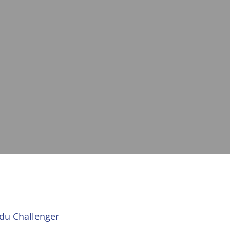
idu Challenger