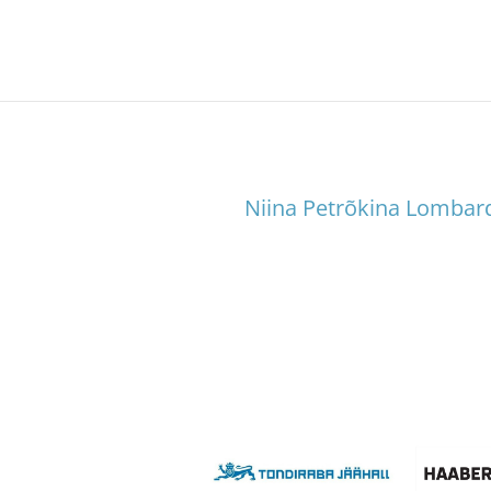
Niina Petrõkina Lombard