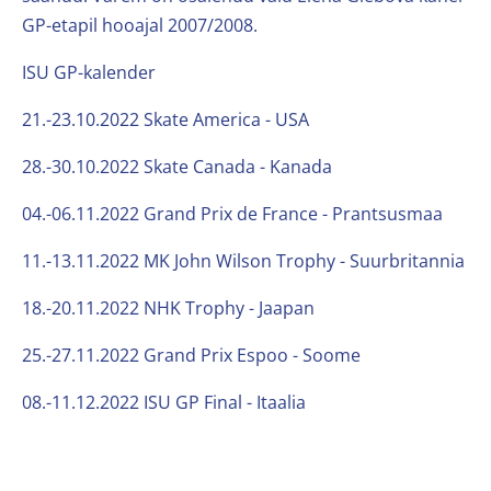
GP-etapil hooajal 2007/2008.
ISU GP-kalender
21.-23.10.2022 Skate America - USA
28.-30.10.2022 Skate Canada - Kanada
04.-06.11.2022 Grand Prix de France - Prantsusmaa
11.-13.11.2022 MK John Wilson Trophy - Suurbritannia
18.-20.11.2022 NHK Trophy - Jaapan
25.-27.11.2022 Grand Prix Espoo - Soome
08.-11.12.2022 ISU GP Final - Itaalia