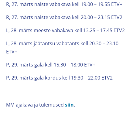
R, 27. märts naiste vabakava kell 19.00 – 19.55 ETV+
R, 27. märts naiste vabakava kell 20.00 – 23.15 ETV2
L, 28. märts meeste vabakava kell 13.25 – 17.45 ETV2
L, 28. märts jäätantsu vabatants kell 20.30 – 23.10
ETV+
P, 29. märts gala kell 15.30 – 18.00 ETV+
P, 29. märts gala kordus kell 19.30 – 22.00 ETV2
MM ajakava ja tulemused
siin
.