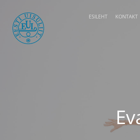
ESILEHT
KONTAKT
Ev