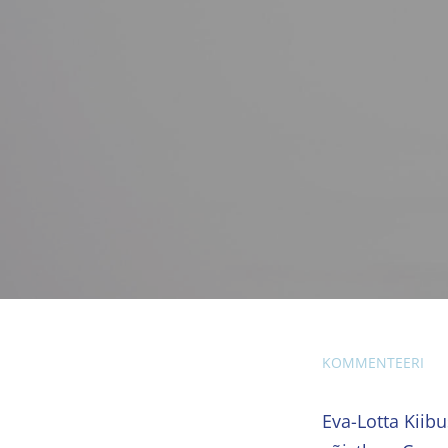
KOMMENTEERI
Eva-Lotta Kiib