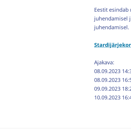
Eestit esindab
juhendamisel j
juhendamisel.
Stardijärjeko
Ajakava:
08.09.2023 14:
08.09.2023 16:
09.09.2023 18:
10.09.2023 16