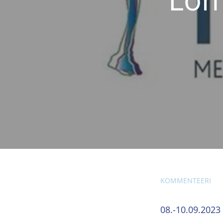
KOMMENTEERI
08.-10.09.2023