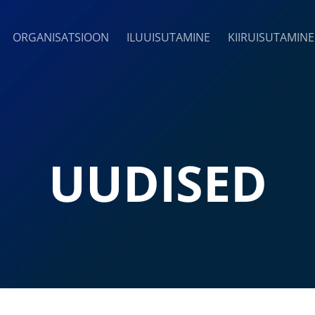
ORGANISATSIOON
ILUUISUTAMINE
KIIRUISUTAMINE
UUDISED