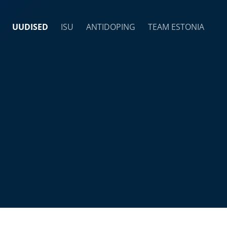
UUDISED
ISU
ANTIDOPING
TEAM ESTONIA