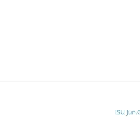
ISU Jun.