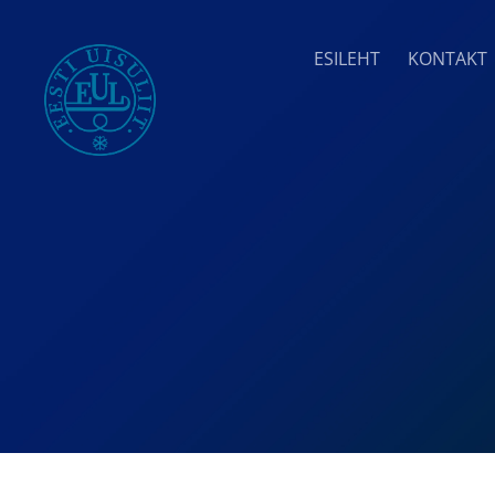
ESILEHT
KONTAKT