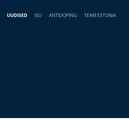
UUDISED
ISU
ANTIDOPING
TEAM ESTONIA