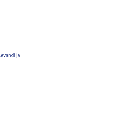
Levandi ja