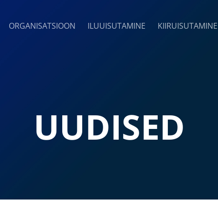
ORGANISATSIOON
ILUUISUTAMINE
KIIRUISUTAMINE
UUDISED