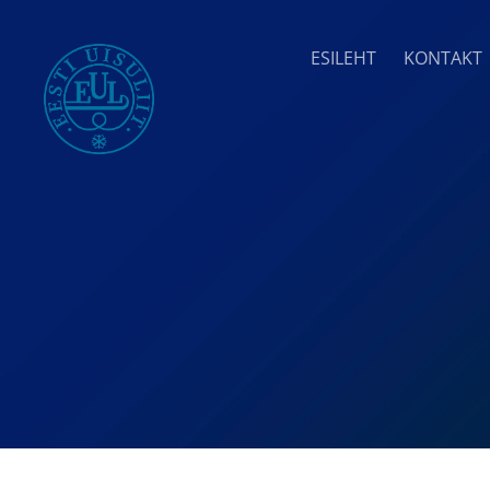
ESILEHT
KONTAKT