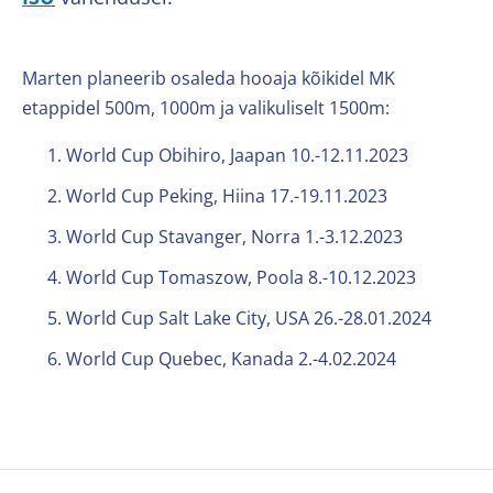
Marten planeerib osaleda hooaja kõikidel MK
etappidel 500m, 1000m ja valikuliselt 1500m:
World Cup Obihiro, Jaapan 10.-12.11.2023
World Cup Peking, Hiina 17.-19.11.2023
World Cup Stavanger, Norra 1.-3.12.2023
World Cup Tomaszow, Poola 8.-10.12.2023
World Cup Salt Lake City, USA 26.-28.01.2024
World Cup Quebec, Kanada 2.-4.02.2024