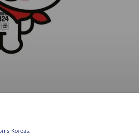
nis Koreas.