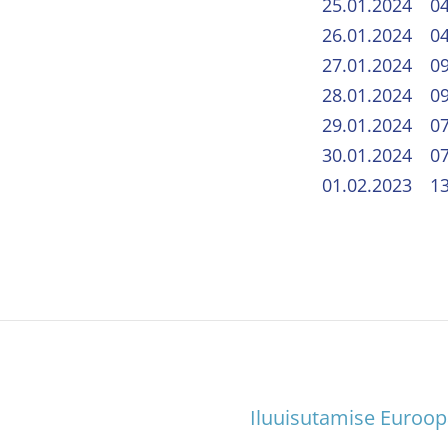
25.01.2024 04
26.01.2024 04:
27.01.2024 09
28.01.2024 09
29.01.2024 07
30.01.2024 07
01.02.2023 
Iluuisutamise Euroop