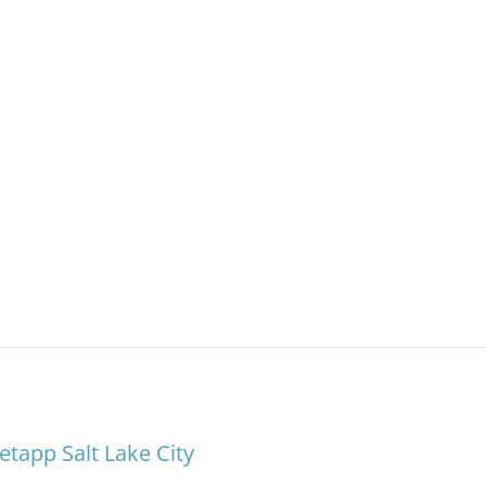
etapp Salt Lake City