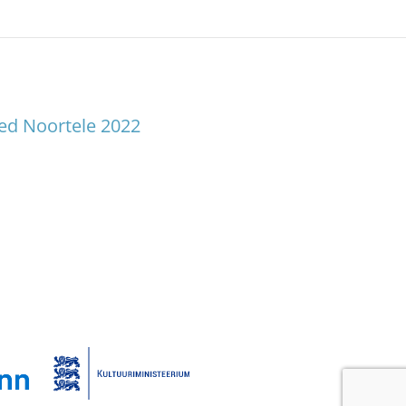
sed Noortele 2022