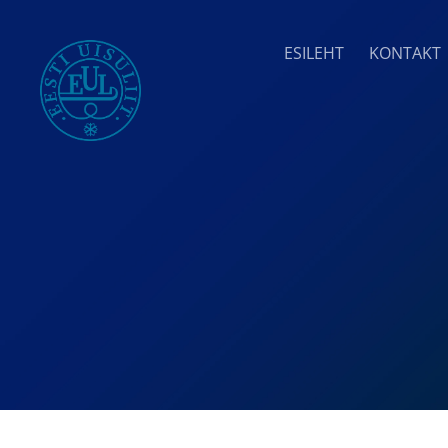
ESILEHT
KONTAKT