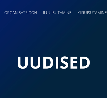
ORGANISATSIOON
ILUUISUTAMINE
KIIRUISUTAMINE
UUDISED