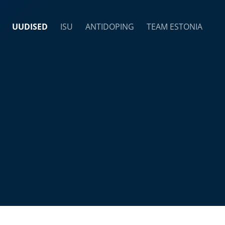
UUDISED
ISU
ANTIDOPING
TEAM ESTONIA