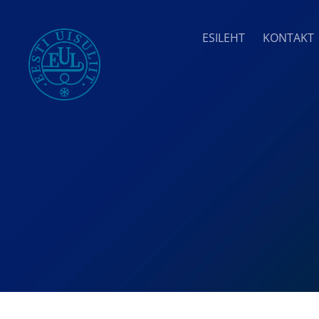
ESILEHT
KONTAKT