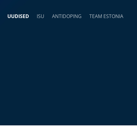
UUDISED
ISU
ANTIDOPING
TEAM ESTONIA