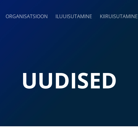
ORGANISATSIOON
ILUUISUTAMINE
KIIRUISUTAMINE
UUDISED