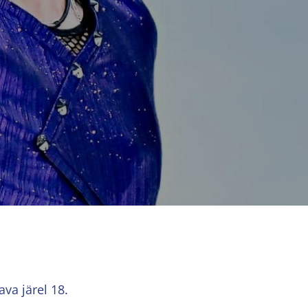
va järel 18.