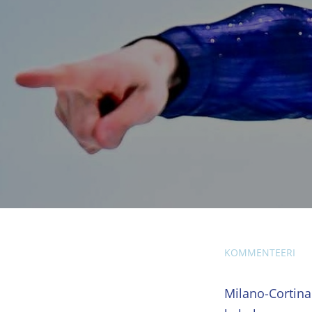
KOMMENTEERI
Milano-Cortina