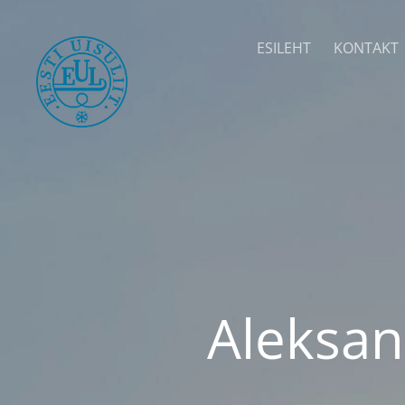
ESILEHT
KONTAKT
Aleksan