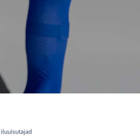
 iluuisutajad