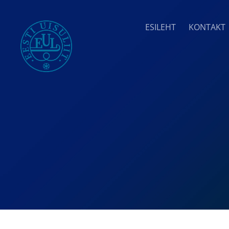
ESILEHT
KONTAKT