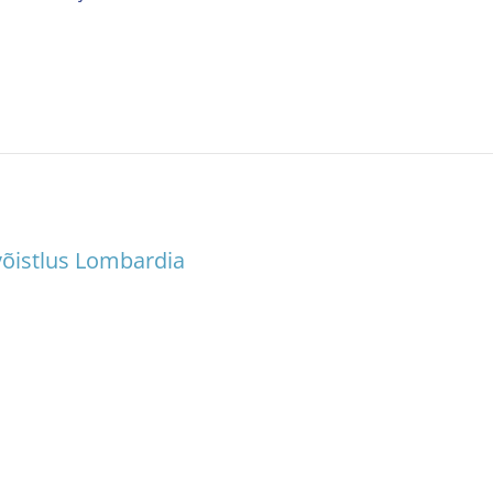
võistlus Lombardia