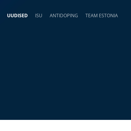
UUDISED
ISU
ANTIDOPING
TEAM ESTONIA