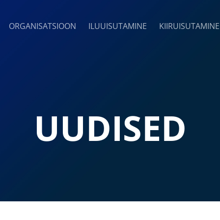
ORGANISATSIOON
ILUUISUTAMINE
KIIRUISUTAMINE
UUDISED