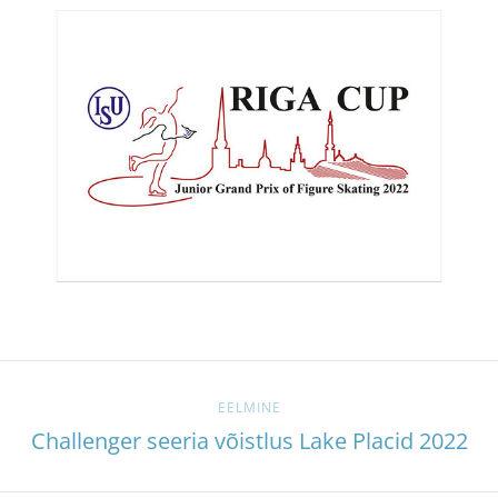
EELMINE
Challenger seeria võistlus Lake Placid 2022