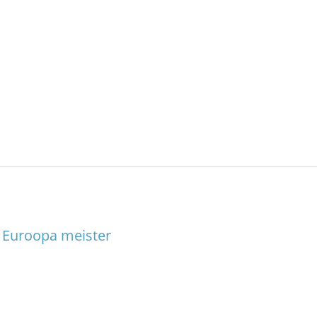
n Euroopa meister