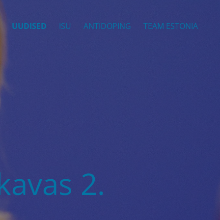
UUDISED
ISU
ANTIDOPING
TEAM ESTONIA
kavas 2.